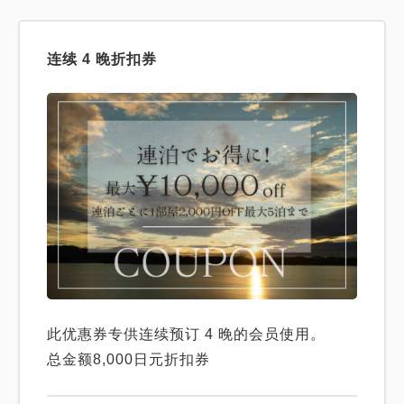
连续 4 晚折扣券
此优惠券专供连续预订 4 晚的会员使用。
总金额8,000日元折扣券