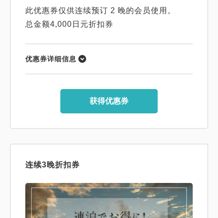
此优惠券仅供连续预订 2 晚的会员使用。
总金额4,000日元折扣券
优惠券详细信息
获得优惠券
连续3晚折扣券