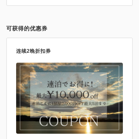
可获得的优惠券
连续2晚折扣券