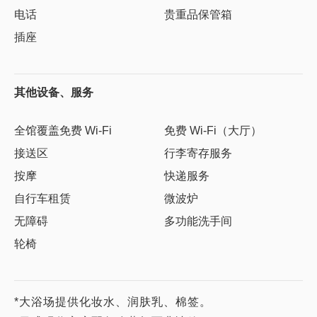
电话
贵重品保管箱
插座
其他设备、服务
全馆覆盖免费 Wi-Fi
免费 Wi-Fi（大厅）
接送区
行李寄存服务
按摩
快递服务
自行车租赁
微波炉
无障碍
多功能洗手间
轮椅
*大浴场提供化妆水、润肤乳、棉签。