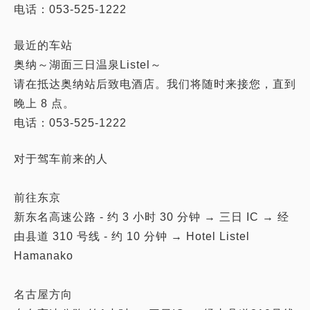
电话：053-525-1222
最近的车站
奥纳～湖面三日温泉Listel～
请在抵达奥纳站后致电酒店。我们将随时来接您，直到
晚上 8 点。
电话：053-525-1222
对于驾车前来的人
前往东京
新东名高速公路 - 约 3 小时 30 分钟 → 三日 IC → 经
由县道 310 号线 - 约 10 分钟 → Hotel Listel
Hamanako
名古屋方向