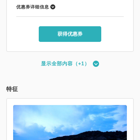
优惠券详细信息
获得优惠券
显示全部内容（+1）
特征