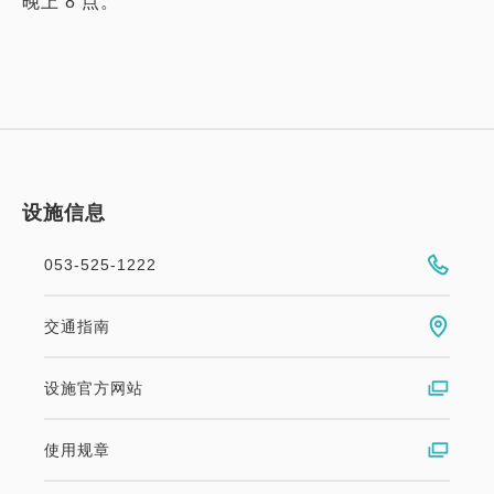
晚上 8 点。
设施信息
053-525-1222
交通指南
设施官方网站
使用规章