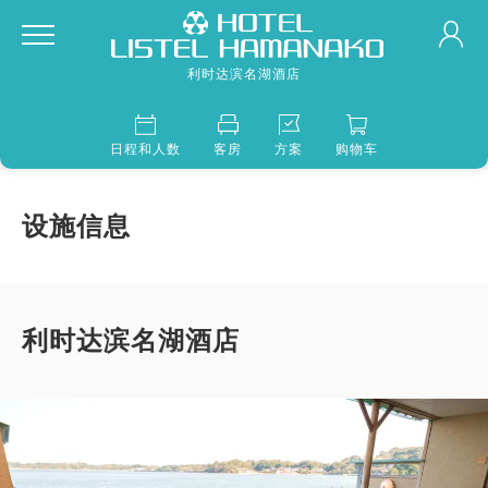
利时达滨名湖酒店
日程和人数
客房
方案
购物车
设施信息
利时达滨名湖酒店