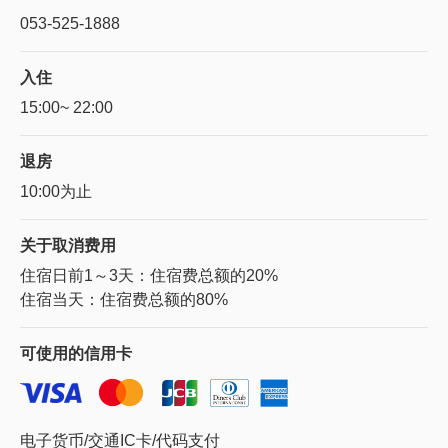
053-525-1888
入住
15:00~ 22:00
退房
10:00为止
关于
取消费用
住宿日前1～3天：住宿费总额的20%
住宿当天：住宿费总额的80%
可使用的
信用卡
电子货币/交通IC卡/代码支付