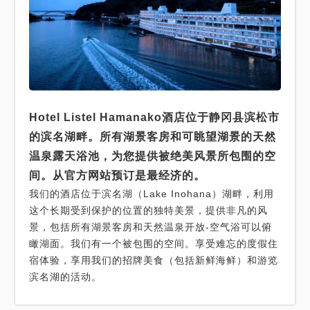
Hotel Listel Hamanako酒店位于静冈县滨松市
的滨名湖畔。所有湖景客房和可眺望湖景的天然
温泉露天浴池，为您提供被绝美风景所包围的空
间。从官方网站预订是最经济的。
我们的酒店位于滨名湖（Lake Inohana）湖畔，利用
这个长期受到保护的位置的独特美景，提供非凡的风
景，包括所有湖景客房和天然温泉开放-空气浴可以俯
瞰湖面。我们有一个被包围的空间。享受难忘的度假住
宿体验，享用我们的招牌美食（包括新鲜海鲜）和游览
滨名湖的活动。