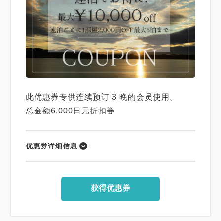
此优惠券专供连续预订 3 晚的会员使用。
总金额6,000日元折扣券
优惠券详细信息
获得优惠券