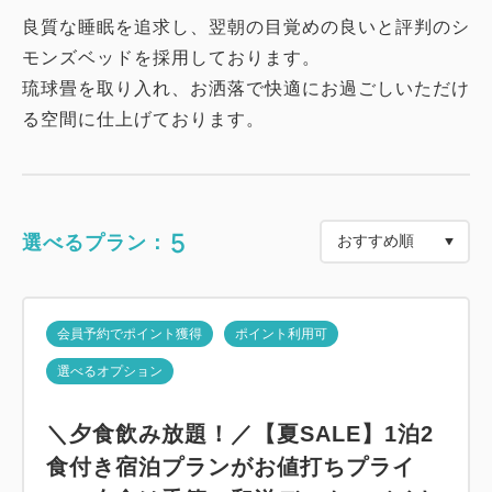
良質な睡眠を追求し、翌朝の目覚めの良いと評判のシ
モンズベッドを採用しております。
琉球畳を取り入れ、お洒落で快適にお過ごしいただけ
る空間に仕上げております。
5
選べるプラン：
会員予約でポイント獲得
ポイント利用可
選べるオプション
＼夕食飲み放題！／【夏SALE】1泊2
食付き宿泊プランがお値打ちプライ