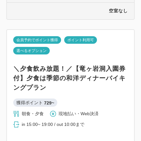
空室なし
会員予約でポイント獲得
ポイント利用可
選べるオプション
＼夕食飲み放題！／【竜ヶ岩洞入園券
付】夕食は季節の和洋ディナーバイキ
ングプラン
獲得ポイント 
729~
朝食・夕食
現地払い・Web決済
in 15:00~ 19:00 / out 10:00まで