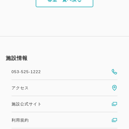
施設情報
053-525-1222
アクセス
施設公式サイト
利用規約