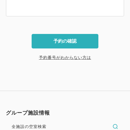
予約の確認
予約番号がわからない方は
グループ施設情報
全施設の空室検索