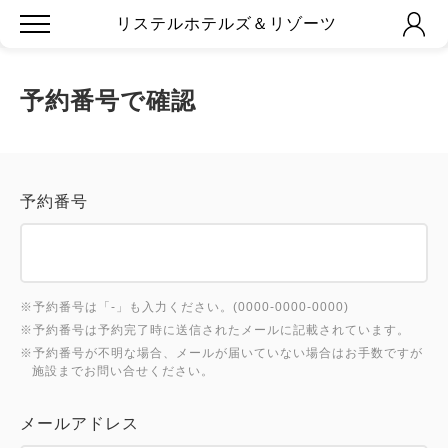
リステルホテルズ＆リゾーツ
予約番号で確認
予約番号
※予約番号は「-」も入力ください。(0000-0000-0000)
※予約番号は予約完了時に送信されたメールに記載されています。
※予約番号が不明な場合、メールが届いていない場合はお手数ですが
施設までお問い合せください。
メールアドレス