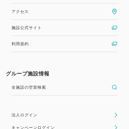
アクセス
施設公式サイト
利用規約
グループ施設情報
全施設の空室検索
法人ログイン
キャンペーンログイン