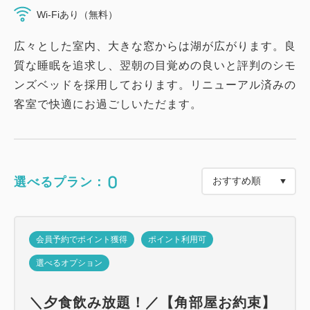
Wi-Fiあり（無料）
広々とした室内、大きな窓からは湖が広がります。良
質な睡眠を追求し、翌朝の目覚めの良いと評判のシモ
ンズベッドを採用しております。リニューアル済みの
客室で快適にお過ごしいただます。
0
選べるプラン：
会員予約でポイント獲得
ポイント利用可
選べるオプション
＼夕食飲み放題！／【角部屋お約束】