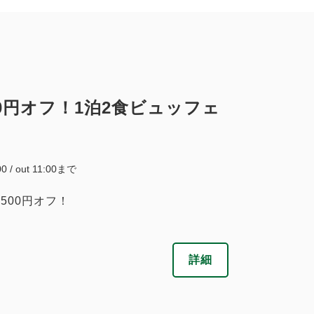
0円オフ！1泊2食ビュッフェ
00 / out 11:00まで
500円オフ！
詳細